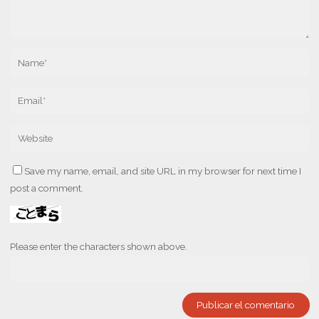
Save my name, email, and site URL in my browser for next time I
post a comment.
Please enter the characters shown above.