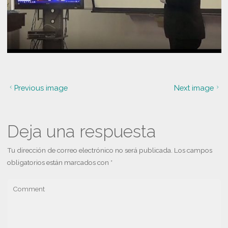
Previous image
Next image
Deja una respuesta
Tu dirección de correo electrónico no será publicada.
Los campos
obligatorios están marcados con
*