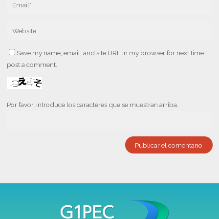
Save my name, email, and site URL in my browser for next time I
post a comment.
Por favor, introduce los caracteres que se muestran arriba.