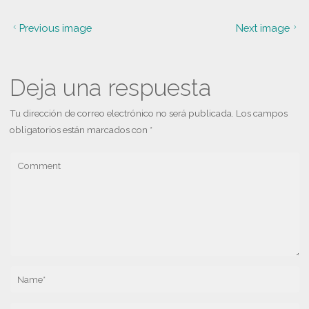
Previous image
Next image
Deja una respuesta
Tu dirección de correo electrónico no será publicada.
Los campos
obligatorios están marcados con
*