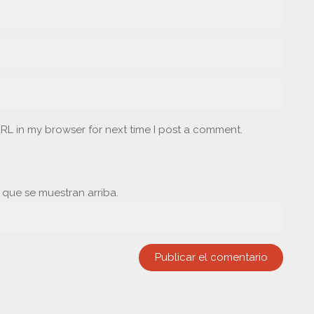
RL in my browser for next time I post a comment.
s que se muestran arriba.