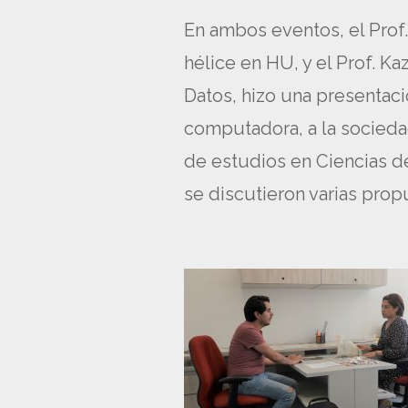
En ambos eventos, el Prof.
hélice en HU, y el Prof. K
Datos, hizo una presentaci
computadora, a la socieda
de estudios en Ciencias de
se discutieron varias pro